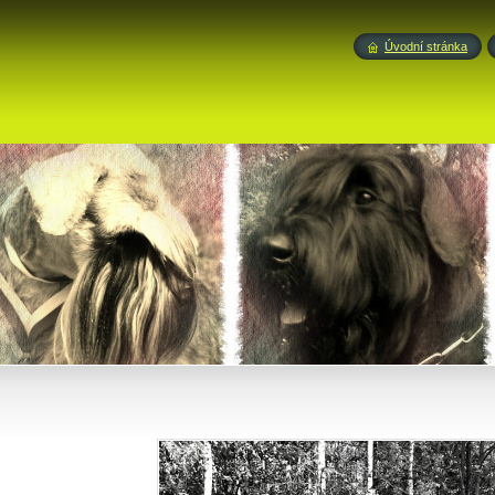
Úvodní stránka