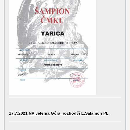
17.7.2021 NV Jelenia Góra, rozhodčí L.Salamon PL