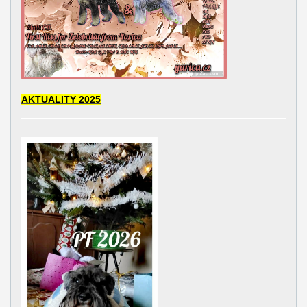
AKTUALITY 2025