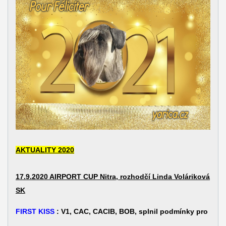
AKTUALITY 2020
17.9.2020 AIRPORT CUP Nitra, rozhodčí Linda Voláriková
SK
FIRST KISS
: V1, CAC, CACIB, BOB, splnil podmínky pro