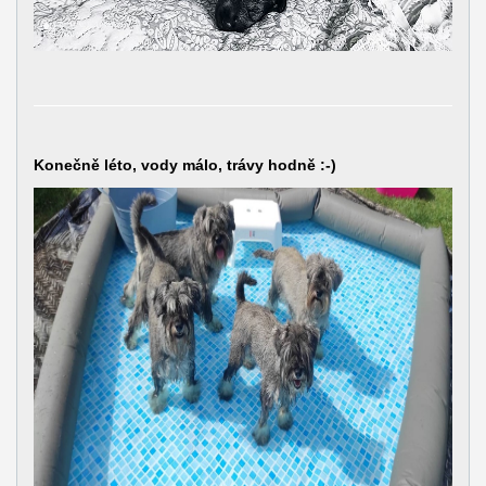
Konečně léto, vody málo, trávy hodně :-)