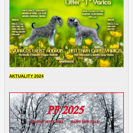
AKTUALITY 2024