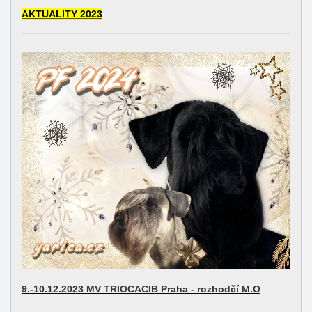
AKTUALITY 2023
9.-10.12.2023 MV TRIOCACIB Praha - rozhodčí M.O