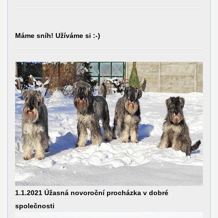
Máme sníh! Užíváme si :-)
1.1.2021 Úžasná novoroční procházka v dobré
společnosti