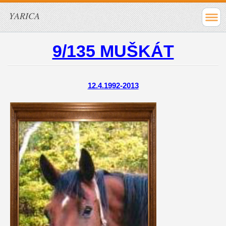
YARICA
9/135 MUŠKÁT
12.4.1992-2013