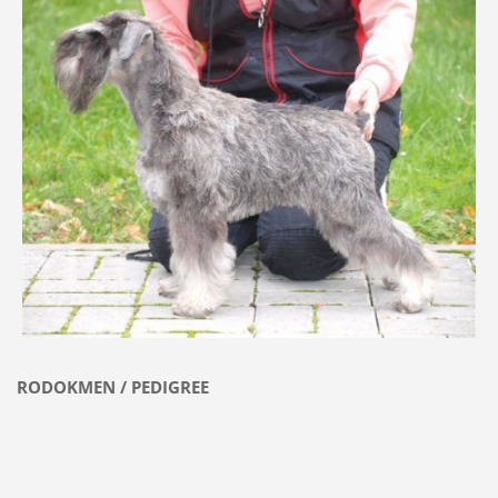
RODOKMEN / PEDIGREE