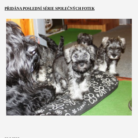
PŘIDÁNA POSLEDNÍ
SÉRIE
SPOLEČNÝCH FOTEK