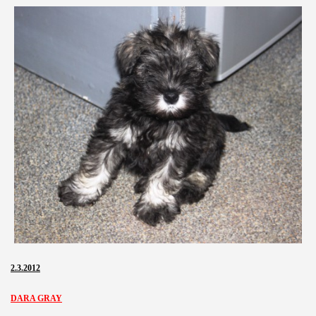
2.3.2012
DARA GRAY